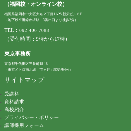
（福岡校・オンライン校）
福岡県福岡市中央区大名２丁目11-25 新栄ビル６F
（地下鉄空港線赤坂駅 3番出口より徒歩2分）
TEL：
092-406-7088
（受付時間：9時から17時）
東京事務所
東京都千代田区三番町18-18
（東京メトロ南北線「市ヶ谷」駅徒歩4分）
サイトマップ
受講料
資料請求
高校紹介
プライバシー・ポリシー
講師採用フォーム