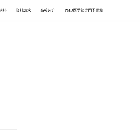
講料
資料請求
高校紹介
PMD医学部専門予備校