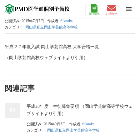
資料請求
お問合せ
公開済み: 2015年7月7日
作成者:
fukuoka
カテゴリー:
岡山県私立岡山学芸館高等学校
平成２７年度入試 岡山学芸館高校 大学合格一覧
（岡山学芸館高校ウェブサイトより引用）
関連記事
平成28年度 生徒募集要項 （岡山学芸館高等学校ウェ
05
ブサイトより引用）
公開済み: 2015年9月5日
作成者:
fukuoka
カテゴリー:
岡山県私立岡山学芸館高等学校