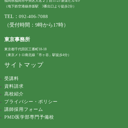
福岡県福岡市中央区大名２丁目11-25 新栄ビル６F
（地下鉄空港線赤坂駅 3番出口より徒歩2分）
TEL：
092-406-7088
（受付時間：9時から17時）
東京事務所
東京都千代田区三番町18-18
（東京メトロ南北線「市ヶ谷」駅徒歩4分）
サイトマップ
受講料
資料請求
高校紹介
プライバシー・ポリシー
講師採用フォーム
PMD医学部専門予備校