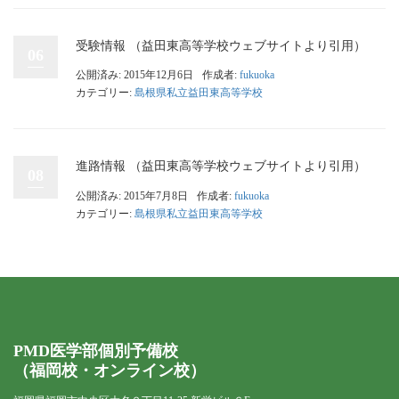
受験情報 （益田東高等学校ウェブサイトより引用）
06
公開済み: 2015年12月6日
作成者:
fukuoka
カテゴリー:
島根県私立益田東高等学校
進路情報 （益田東高等学校ウェブサイトより引用）
08
公開済み: 2015年7月8日
作成者:
fukuoka
カテゴリー:
島根県私立益田東高等学校
PMD医学部個別予備校
（福岡校・オンライン校）