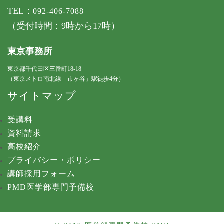
TEL：
092-406-7088
（受付時間：9時から17時）
東京事務所
東京都千代田区三番町18-18
（東京メトロ南北線「市ヶ谷」駅徒歩4分）
サイトマップ
受講料
資料請求
高校紹介
プライバシー・ポリシー
講師採用フォーム
PMD医学部専門予備校