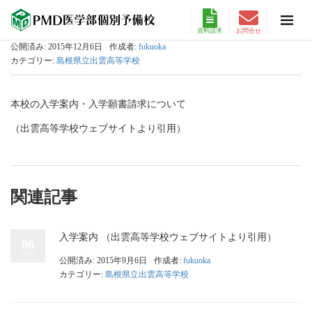
資料請求
お問合せ
公開済み: 2015年12月6日
作成者:
fukuoka
カテゴリー:
島根県立出雲高等学校
本校の入学案内・入学願書請求について
（出雲高等学校ウェブサイトより引用）
関連記事
入学案内 （出雲高等学校ウェブサイトより引用）
06
公開済み: 2015年9月6日
作成者:
fukuoka
カテゴリー:
島根県立出雲高等学校