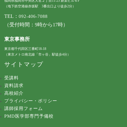
福岡県福岡市中央区大名２丁目11-25 新栄ビル６F
（地下鉄空港線赤坂駅 3番出口より徒歩2分）
TEL：
092-406-7088
（受付時間：9時から17時）
東京事務所
東京都千代田区三番町18-18
（東京メトロ南北線「市ヶ谷」駅徒歩4分）
サイトマップ
受講料
資料請求
高校紹介
プライバシー・ポリシー
講師採用フォーム
PMD医学部専門予備校