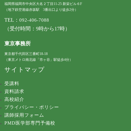
福岡県福岡市中央区大名２丁目11-25 新栄ビル６F
（地下鉄空港線赤坂駅 3番出口より徒歩2分）
TEL：
092-406-7088
（受付時間：9時から17時）
東京事務所
東京都千代田区三番町18-18
（東京メトロ南北線「市ヶ谷」駅徒歩4分）
サイトマップ
受講料
資料請求
高校紹介
プライバシー・ポリシー
講師採用フォーム
PMD医学部専門予備校