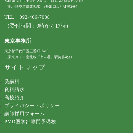
福岡県福岡市中央区大名２丁目11-25 新栄ビル６F
（地下鉄空港線赤坂駅 3番出口より徒歩2分）
TEL：
092-406-7088
（受付時間：9時から17時）
東京事務所
東京都千代田区三番町18-18
（東京メトロ南北線「市ヶ谷」駅徒歩4分）
サイトマップ
受講料
資料請求
高校紹介
プライバシー・ポリシー
講師採用フォーム
PMD医学部専門予備校