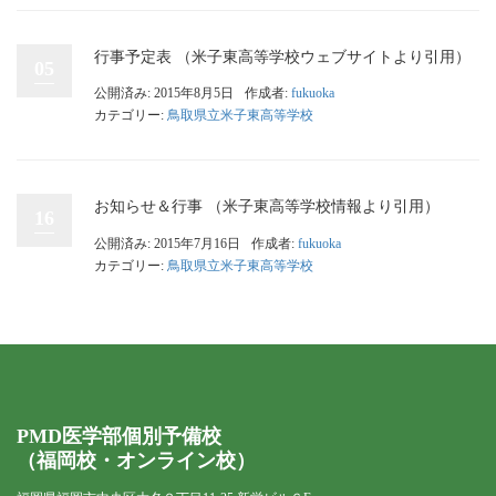
行事予定表 （米子東高等学校ウェブサイトより引用）
05
公開済み: 2015年8月5日
作成者:
fukuoka
カテゴリー:
鳥取県立米子東高等学校
お知らせ＆行事 （米子東高等学校情報より引用）
16
公開済み: 2015年7月16日
作成者:
fukuoka
カテゴリー:
鳥取県立米子東高等学校
PMD医学部個別予備校
（福岡校・オンライン校）