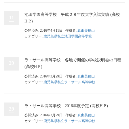
池田学園高等学校 平成２８年度大学入試実績 (高校
11
H.P.)
公開済み: 2016年4月11日
作成者:
真由美穂山
カテゴリー:
鹿児島県私立池田学園高等学校
ラ・サール高等学校 各地で開催の学校説明会の日程
29
(高校H.P.)
公開済み: 2016年3月29日
作成者:
真由美穂山
カテゴリー:
鹿児島県私立ラ・サール高等学校
ラ・サール高等学校 2016年度予定 (高校H.P.)
29
公開済み: 2016年3月29日
作成者:
真由美穂山
カテゴリー:
鹿児島県私立ラ・サール高等学校