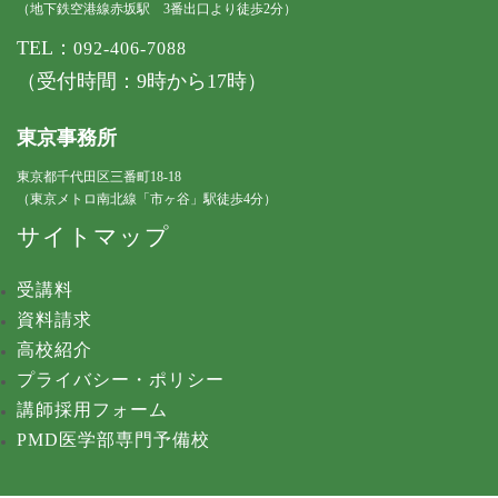
（地下鉄空港線赤坂駅 3番出口より徒歩2分）
TEL：
092-406-7088
（受付時間：9時から17時）
東京事務所
東京都千代田区三番町18-18
（東京メトロ南北線「市ヶ谷」駅徒歩4分）
サイトマップ
受講料
資料請求
高校紹介
プライバシー・ポリシー
講師採用フォーム
PMD医学部専門予備校