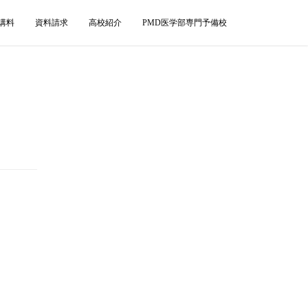
講料
資料請求
高校紹介
PMD医学部専門予備校