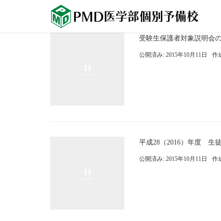
受験生保護者対象説明会の
公開済み: 2015年10月11日
作
11
平成28（2016）年度 
公開済み: 2015年10月11日
作
11