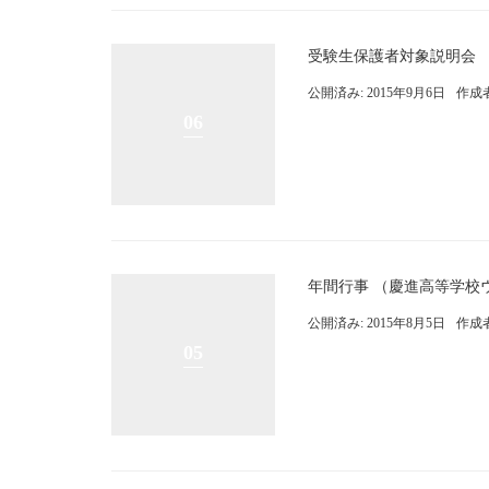
受験生保護者対象説明会 
公開済み: 2015年9月6日
作成
06
年間行事 （慶進高等学校
公開済み: 2015年8月5日
作成
05