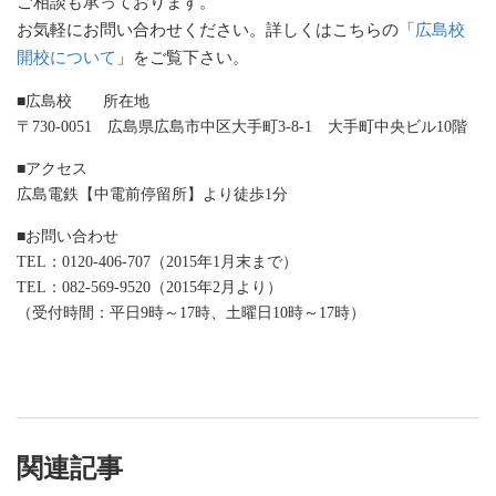
ご相談も承っております。
お気軽にお問い合わせください。詳しくはこちらの「
広島校
開校について
」をご覧下さい。
■広島校 所在地
〒730-0051 広島県広島市中区大手町3-8-1 大手町中央ビル10階
■アクセス
広島電鉄【中電前停留所】より徒歩1分
■お問い合わせ
TEL：0120-406-707（2015年1月末まで）
TEL：082-569-9520（2015年2月より）
（受付時間：平日9時～17時、土曜日10時～17時）
関連記事