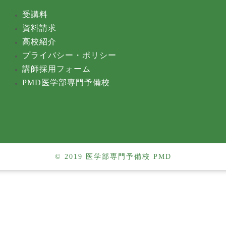
受講料
資料請求
高校紹介
プライバシー・ポリシー
講師採用フォーム
PMD医学部専門予備校
© 2019 医学部専門予備校 PMD