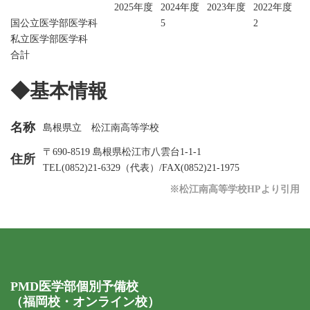
2025年度
2024年度
2023年度
2022年度
国公立医学部医学科
5
2
私立医学部医学科
合計
◆基本情報
名称
島根県立 松江南高等学校
〒690-8519 島根県松江市八雲台1-1-1
住所
TEL(0852)21-6329（代表）/FAX(0852)21-1975
※松江南高等学校HPより引用
PMD医学部個別予備校
（福岡校・オンライン校）