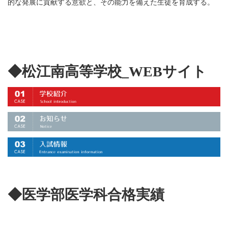
的な発展に貢献する意欲と、その能力を備えた生徒を育成する。
◆松江南高等学校_WEBサイト
◆医学部医学科合格実績