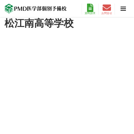
資料請求
お問合せ
松江南高等学校