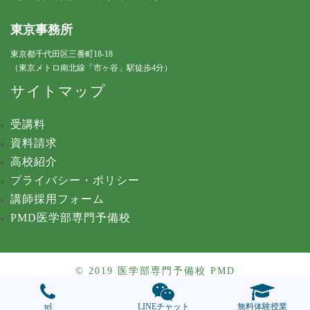
東京事務所
東京都千代田区三番町18-18
（東京メトロ南北線「市ヶ谷」駅徒歩4分）
サイトマップ
受講料
資料請求
高校紹介
プライバシー・ポリシー
講師採用フォーム
PMD医学部専門予備校
© 2019 医学部専門予備校 PMD
tel
LINEチャット
無料体験授業