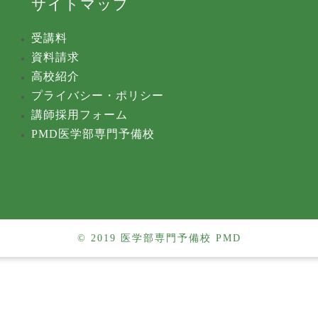
サイトマップ
受講料
資料請求
高校紹介
プライバシー・ポリシー
講師採用フォーム
PMD医学部専門予備校
© 2019 医学部専門予備校 PMD